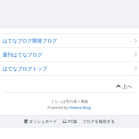
はてなブログ開発ブログ
週刊はてなブログ
はてなブログトップ
上へ
ぐらっぱ亭の遊々素敵
Powered by
Hatena Blog
.
ダッシュボード
PC版
ブログを報告する