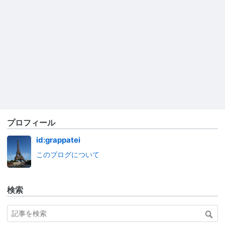
プロフィール
id:grappatei
このブログについて
検索