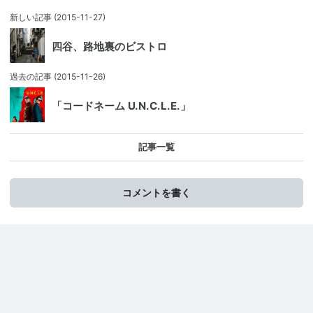
新しい記事
(2015-11-27)
四谷、路地裏のビストロ
過去の記事
(2015-11-26)
「コードネーム U.N.C.L.E.」
記事一覧
コメントを書く