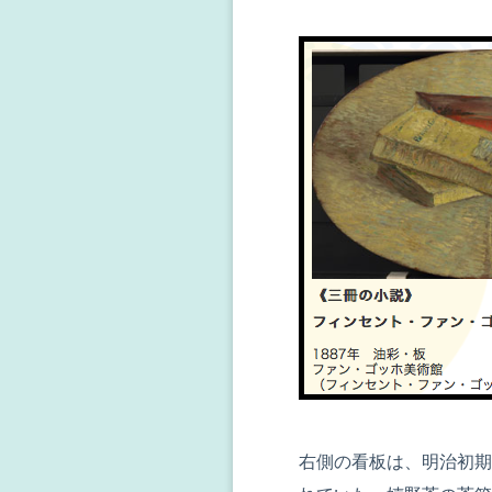
右側の看板は、明治初期