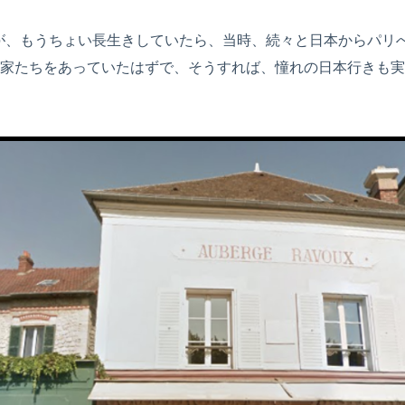
するが、もうちょい長生きしていたら、当時、続々と日本からパリ
家たちをあっていたはずで、そうすれば、憧れの日本行きも実