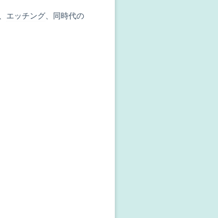
、
エッチング
、同時代の