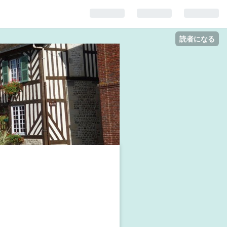
読者になる