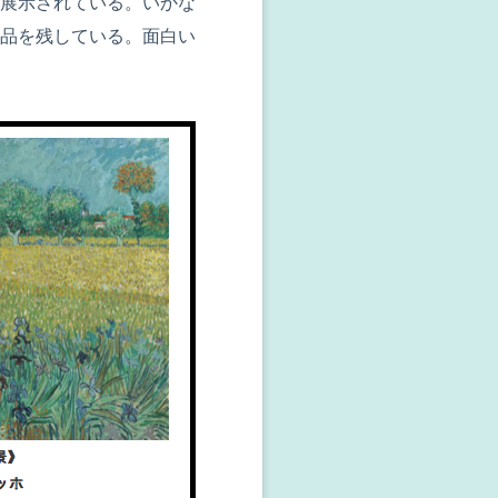
展示されている。いかな
品を残している。面白い