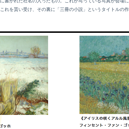
に書かれた社名の入ったもの。これが写っている写真が会場に
これを貰い受け、その裏に「三冊の小説」というタイトルの作