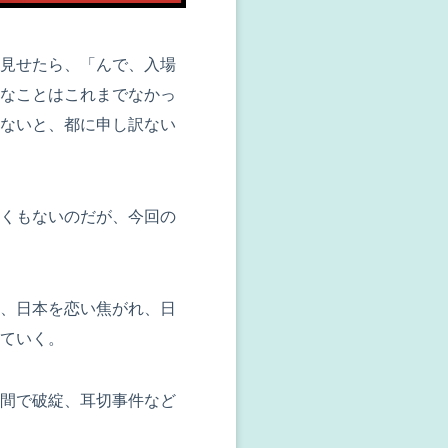
見せたら、「んで、入場
なことはこれまでなかっ
ないと、都に申し訳ない
くもないのだが、今回の
、日本を恋い焦がれ、日
ていく。
間で破綻、耳切事件など